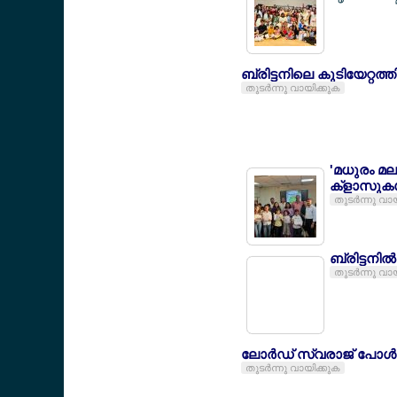
ബ്രിട്ടനിലെ കുടിയേറ്റത്തി
തുടര്‍ന്നു വായിക്കുക
'മധുരം മ
ക്ളാസുകള
തുടര്‍ന്നു വാ
ബ്രിട്ടനില
തുടര്‍ന്നു വാ
ലോര്‍ഡ് സ്വരാജ് പോള്‍
തുടര്‍ന്നു വായിക്കുക