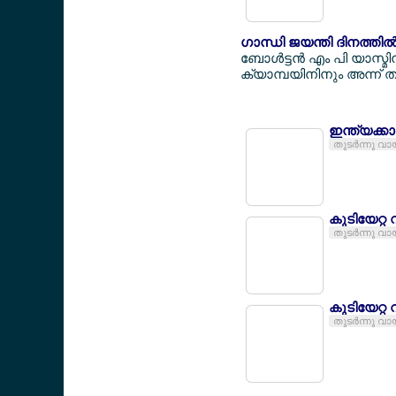
ഗാന്ധി ജയന്തി ദിനത്
ബോള്‍ട്ടന്‍ എം പി യാസ
ക്യാമ്പയിനിനും അന്ന് ത
ഇന്ത്യക്കാ
തുടര്‍ന്നു വാ
കുടിയേറ്റ 
തുടര്‍ന്നു വാ
കുടിയേറ്റ 
തുടര്‍ന്നു വാ