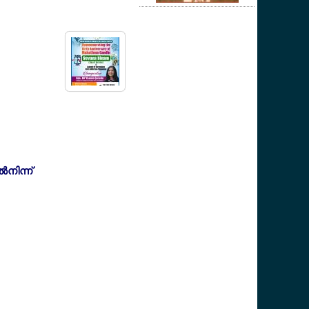
‍നിന്ന്