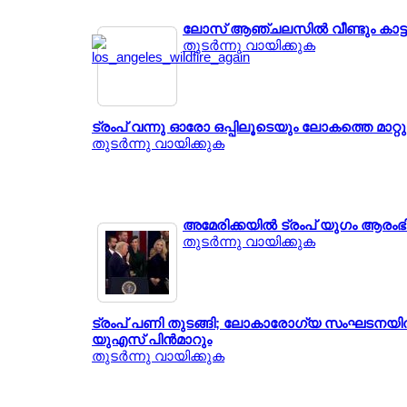
ലോസ് ആഞ്ചലസില്‍ വീണ്ടും കാട്ട
തുടര്‍ന്നു വായിക്കുക
ട്രംപ് വന്നു ഓരോ ഒപ്പിലൂടെയും ലോകത്തെ മാറ്റു
തുടര്‍ന്നു വായിക്കുക
അമേരിക്കയില്‍ ട്രംപ് യുഗം ആരംഭിച
തുടര്‍ന്നു വായിക്കുക
ട്രംപ് പണി തുടങ്ങി; ലോകാരോഗ്യ സംഘടനയില്‍ 
യുഎസ് പിന്‍മാറും
തുടര്‍ന്നു വായിക്കുക