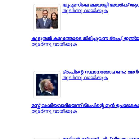
യുഎസിലെ മലയാളി മേയര്‍ക്ക് 
തുടര്‍ന്നു വായിക്കുക
കൂടുതല്‍ കരുത്തോടെ തിരിച്ചുവന്ന ട്രംപ്, ഇന്ത്യ
തുടര്‍ന്നു വായിക്കുക
ട്രംപിന്റെ സ്ഥാനാരോഹണം: അറി
തുടര്‍ന്നു വായിക്കുക
മസ്ക് വംശീയവാദിയെന്ന് ട്രംപിന്റെ മുന്‍ ഉപദേശകന
തുടര്‍ന്നു വായിക്കുക
മസ്കിന്റെ സ്ററാര്‍ ഷിപ്പ് വിക്ഷേപണത