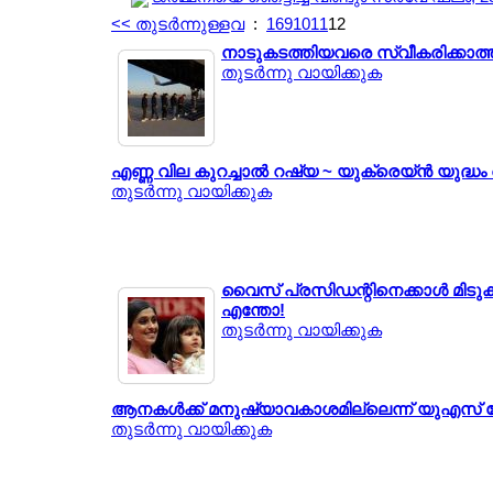
<< തുടര്‍ന്നുള്ളവ
:
1
6
9
10
11
12
നാടുകടത്തിയവരെ സ്വീകരിക്കാത്തത
തുടര്‍ന്നു വായിക്കുക
എണ്ണ വില കുറച്ചാല്‍ റഷ്യ ~ യുക്രെയ്ന്‍ യുദ്ധം
തുടര്‍ന്നു വായിക്കുക
വൈസ് പ്രസിഡന്റിനെക്കാള്‍ മിടുക്
എന്തോ!
തുടര്‍ന്നു വായിക്കുക
ആനകള്‍ക്ക് മനുഷ്യാവകാശമില്ലെന്ന് യുഎസ് 
തുടര്‍ന്നു വായിക്കുക