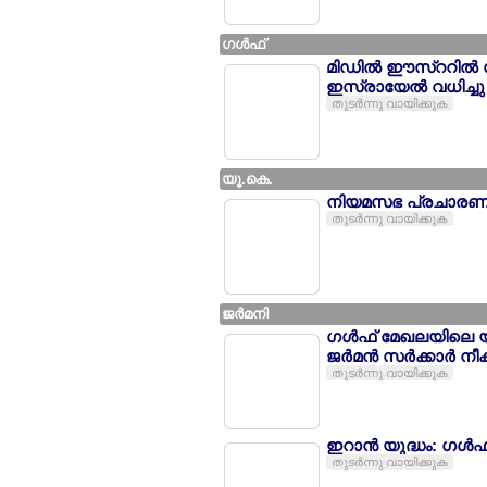
ഗള്‍ഫ്
മിഡില്‍ ഈസ്ററില്
ഇസ്രായേല്‍ വധിച്ചു
തുടര്‍ന്നു വായിക്കുക
യൂ.കെ.
നിയമസഭ പ്രചാരണത്
തുടര്‍ന്നു വായിക്കുക
ജര്‍മനി
ഗള്‍ഫ് മേഖലയിലെ യു
ജര്‍മന്‍ സര്‍ക്കാര്‍ നീക
തുടര്‍ന്നു വായിക്കുക
ഇറാന്‍ യുദ്ധം: ഗള്‍
തുടര്‍ന്നു വായിക്കുക