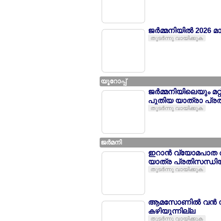
ജര്‍മ്മനിയില്‍ 2026 
തുടര്‍ന്നു വായിക്കുക
യൂറോപ്പ്
ജര്‍മ്മനിയിലെയും മറ
പുതിയ യാത്രാ പ്രത
തുടര്‍ന്നു വായിക്കുക
ജര്‍മനി
ഇറാന്‍ വ്യോമപാത അട
യാത്ര പ്രതിസന്ധിയ
തുടര്‍ന്നു വായിക്കുക
ആമസോണില്‍ വന്‍ സാ
കഴിയുന്നില്ല
തുടര്‍ന്നു വായിക്കുക