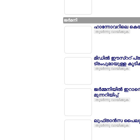
ജര്‍മനി
ഹാന്നോവറിലെ കെയര്‍
തുടര്‍ന്നു വായിക്കുക
മിഡില്‍ ഈസ്ററ് പ്ര
ട്രംപുമായുള്ള കൂടിക
തുടര്‍ന്നു വായിക്കുക
ജര്‍മ്മനിയില്‍ ഇറ
മുന്നറിയിപ്പ്
തുടര്‍ന്നു വായിക്കുക
ലുഫ്താന്‍സ പൈലറ്റുമ
തുടര്‍ന്നു വായിക്കുക