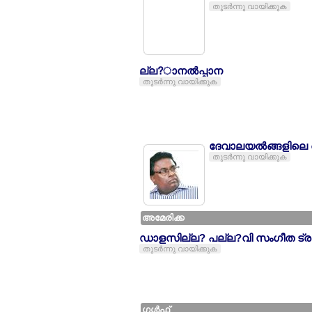
തുടര്‍ന്നു വായിക്കുക
ല്ല?ാനല്‍പ്പാന
തുടര്‍ന്നു വായിക്കുക
ദേവാലയല്‍ങ്ങളിലെ 
തുടര്‍ന്നു വായിക്കുക
അമേരിക്ക
ഡാളസില്ല? പല്ല?വി സംഗീത ട്രൂല
തുടര്‍ന്നു വായിക്കുക
ഗള്‍ഫ്