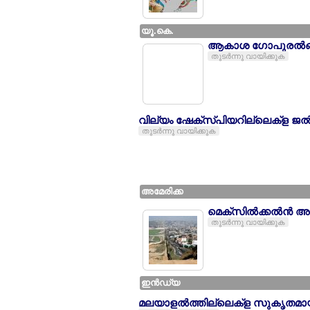
യൂ.കെ.
ആകാശ ഗോപുരല്‍ങ്
തുടര്‍ന്നു വായിക്കുക
വില്യം ഷേക്സ്പിയറില്ലെക്ള ജല്‍ന്
തുടര്‍ന്നു വായിക്കുക
അമേരിക്ക
മെക്സില്‍ക്കല്‍ന്‍ 
തുടര്‍ന്നു വായിക്കുക
ഇന്‍ഡ്യ
മലയാളല്‍ത്തില്ലെക്ള സുകൃതമായി യേ