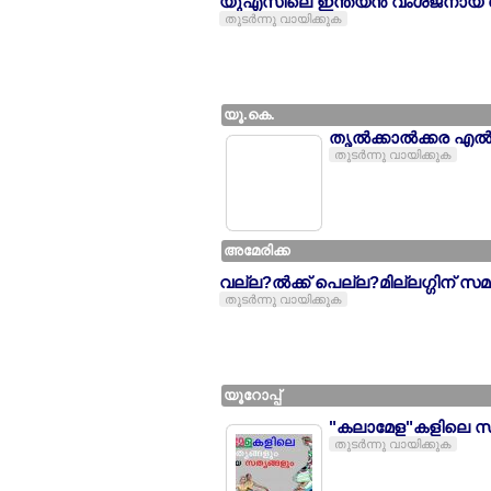
യുഎസിലെ ഇന്ത്യന്‍ വംശജനായ മേയര്
തുടര്‍ന്നു വായിക്കുക
യൂ.കെ.
തൃല്‍ക്കാല്‍ക്കര എല്‍ന
തുടര്‍ന്നു വായിക്കുക
അമേരിക്ക
വല്ല?ല്‍ക്ക് പെല്ല?മില്ലഗ്ഗിന് സ
തുടര്‍ന്നു വായിക്കുക
യൂറോപ്പ്
"കലാമേള"കളിലെ സത
തുടര്‍ന്നു വായിക്കുക