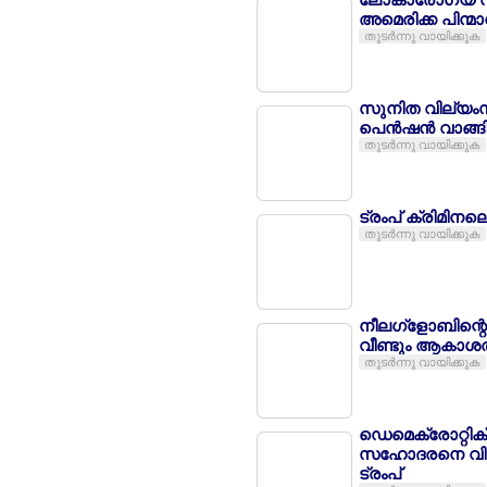
അമെരിക്ക പിന്മാ
തുടര്‍ന്നു വായിക്കുക
സുനിത വില്യംസ് 
പെന്‍ഷന്‍ വാങ്ങ
തുടര്‍ന്നു വായിക്കുക
ട്രംപ് ക്രിമിനലെ
തുടര്‍ന്നു വായിക്കുക
നീലഗ്ളോബിന്റെ
വീണ്ടും ആകാശത്
തുടര്‍ന്നു വായിക്കുക
ഡെമെക്രോറ്റിക്
സഹോദരനെ വിവാഹ
ട്രംപ്