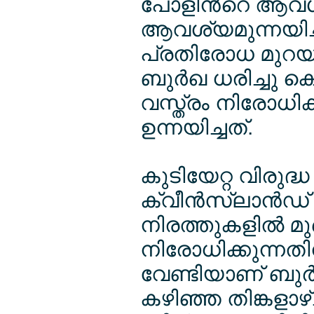
പോളിന്‍റെ ആവശ്
ആവശ്യമുന്നയിച്ച
പ്രതിരോധ മുറയ
ബുര്‍ഖ ധരിച്ചു ക
വസ്ത്രം നിരോധി
ഉന്നയിച്ചത്.
കുടിയേറ്റ വിരുദ്ധ
ക്വീന്‍സ്ലാന്‍
നിരത്തുകളില്‍ മുഖ
നിരോധിക്കുന്നതി
വേണ്ടിയാണ് ബുര്‍
കഴിഞ്ഞ തിങ്കളാഴ