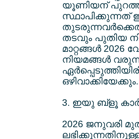
യൂണിയന് പുറത്ത്
സ്ഥാപിക്കുന്നത് ഇ
തുടരുന്നവര്‍ക്ക
തടവും പുതിയ ന
മാറ്റങ്ങള്‍ 2026 
നിയമങ്ങള്‍ വരുന്
ഏര്‍പ്പെടുത്തിയിര
ഒഴിവാക്കിയേക്കും.
3. ഇയു ബ്ളൂ കാര
2026 ജനുവരി മുത
ലഭിക്കുന്നതിനുള്ള