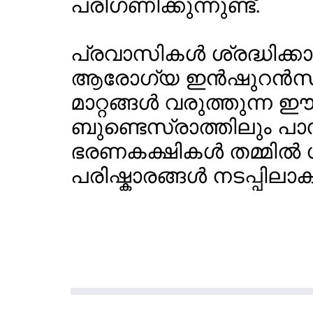
പരിഗണിക്കുന്നുണ്ട്.
പ്രവാസികള്‍ ശ്രദ്ധിക്കാ
ആരോഗ്യ ഇന്‍ഷുറന്‍സില്
മാറ്റങ്ങള്‍ വരുത്തുന്ന
ബുണ്ടെസ്രാത്തിലും പാസ
ഭരണകക്ഷികള്‍ തമ്മില
പരിഷ്കാരങ്ങള്‍ നടപ്പിലാക