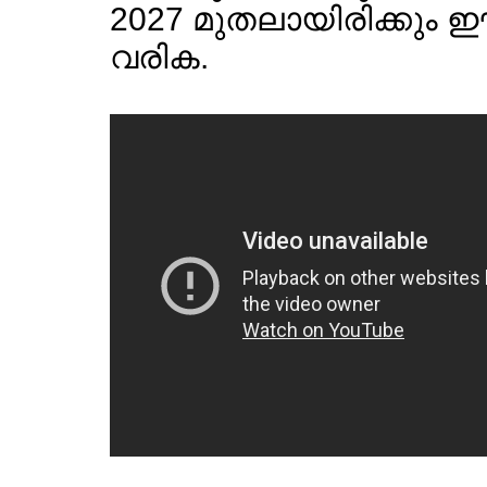
2027 മുതലായിരിക്കും ഈ 
വരിക.