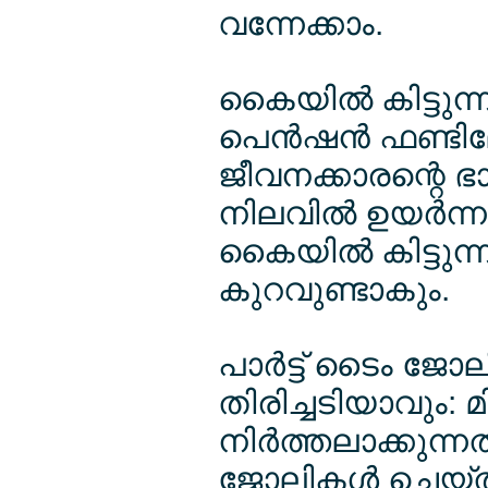
വന്നേക്കാം.
കൈയില്‍ കിട്ടുന്ന
പെന്‍ഷന്‍ ഫണ്ടി
ജീവനക്കാരന്റെ ഭാ
നിലവില്‍ ഉയര്‍ന
കൈയില്‍ കിട്ടുന്
കുറവുണ്ടാകും.
പാര്‍ട്ട് ടൈം ജോ
തിരിച്ചടിയാവും:
നിര്‍ത്തലാക്കുന്
ജോലികള്‍ ചെയ്ത