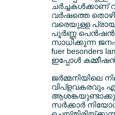
ചര്‍ച്ചകള്‍ക്കാണ് 
വര്‍ഷത്തെ തൊഴില
വരെയുള്ള പ്രായത
പൂര്‍ണ്ണ പെന്‍ഷന്
സാധിക്കുന്ന ജനപ
fuer besonders la
ഇപ്പോള്‍ കമ്മീഷന്
ജര്‍മ്മനിയിലെ ന
വിപ്ളവകരവും എന്
ആശങ്കയുണ്ടാക്കു
സര്‍ക്കാര്‍ നിയോ
ചെയ്തിരിയ്ക്കുന