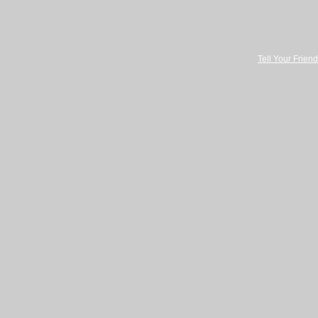
Tell Your Friend