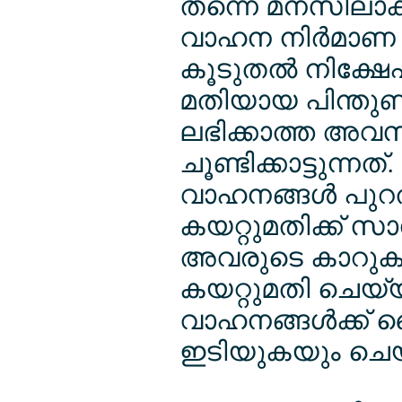
തന്നെ മനസിലാക്
വാഹന നിര്‍മാണ ക
കൂടുതല്‍ നിക്ഷേ
മതിയായ പിന്തുണ 
ലഭിക്കാത്ത അവ
ചൂണ്ടിക്കാട്ടുന്ന
വാഹനങ്ങള്‍ പുറത
കയറ്റുമതിക്ക് 
അവരുടെ കാറുകള്‍
കയറ്റുമതി ചെയ്യുന
വാഹനങ്ങള്‍ക്ക്
ഇടിയുകയും ചെയ്