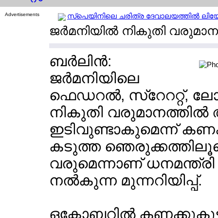
Advertisements
സ്പെയിനിലെ ചരിത്ര ദേവാലയത്തില്‍ ലിയോ മ
ജര്‍മനിയില്‍ നികുതി വരുമാ
ബര്‍ലിന്‍:
ജര്‍മനിയിലെ
ഫെഡറല്‍, സ്റേററ്റ്, ലേ
നികുതി വരുമാനത്തില്‍
ഇടിവുണ്ടാകുമെന്ന് കണക
കടുത്ത ഞെരുക്കത്തിലൂട
വരുമെന്നാണ് ധനമന്ത്രി ക്ര
നല്‍കുന്ന മുന്നറിയിപ്പ്.
ഒക്ടോബറില്‍ കണക്കുകൂ