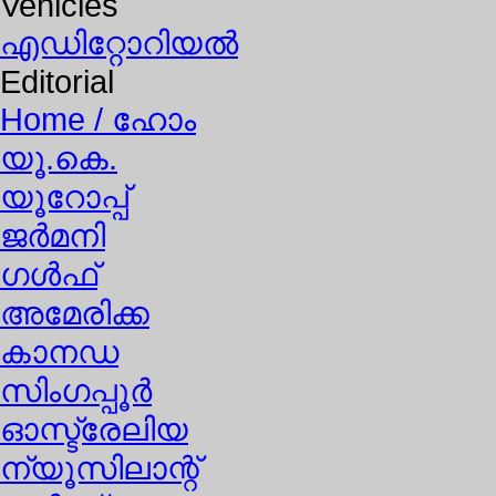
Vehicles
എഡിറ്റോറിയല്‍
Editorial
Home
/ ഹോം
യൂ.കെ.
യൂറോപ്പ്
ജര്‍മനി
ഗള്‍ഫ്
അമേരിക്ക
കാനഡ
സിംഗപ്പൂര്‍
ഓസ്ട്രേലിയ
ന്യൂസിലാന്റ്