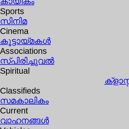
കായികം
Sports
സിനിമ
Cinema
കൂട്ടായ്മകള്‍
Associations
സ്പിരിച്ചുവല്‍
Spiritual
ക്ളാ
Classifieds
സമകാലികം
Current
വാഹനങ്ങള്‍