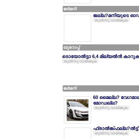
ജര്‍മനി
ജല്ല?മനിയുടെ ഓഡി
തുടര്‍ന്നു വായിക്കുക
യൂറോപ്പ്
ടൊയോല്‍ട്ടാ 6,4 മില്യല്‍ന്‍ കാറുകല
തുടര്‍ന്നു വായിക്കുക
ജര്‍മനി
60 മൈല്ല? വേഗമാല്ല
മോഡല്ല?
തുടര്‍ന്നു വായിക്കുക
ഫ്രാല്‍ങ്ക്ഫല്ല?ല്‍ട
തുടര്‍ന്നു വായിക്കുക