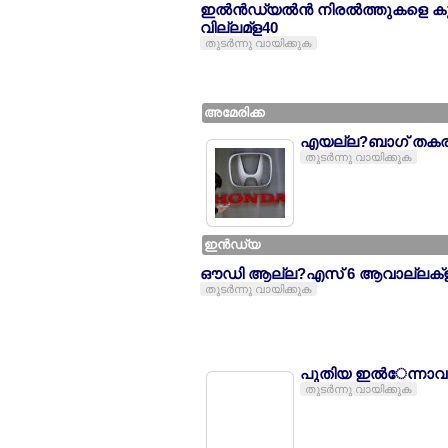
ഇല്‍ന്‍ഡ്യല്‍ന്‍ നിരല്‍ത്തുകളെ ക
വില്ലമ്ള40
തുടര്‍ന്നു വായിക്കുക
അമേരിക്ക
എയല്ല?ബാഗ് തകരാല്ല?
തുടര്‍ന്നു വായിക്കുക
ഇന്‍ഡ്യ
ഔഡി ആല്ല?എസ് 6 ആവാല്ലക്ള് ഇല
തുടര്‍ന്നു വായിക്കുക
പുതിയ ഇല്‍േന്നാവയ
തുടര്‍ന്നു വായിക്കുക