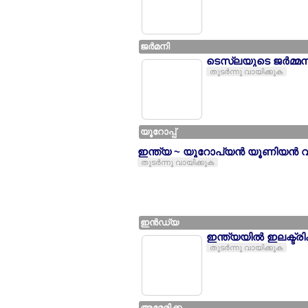
ജര്‍മനി
ടെസ്ലയുടെ ജര്‍മ്മനിയ
തുടര്‍ന്നു വായിക്കുക
യൂറോപ്പ്
ഇന്ത്യ ~ യൂറോപ്യന്‍ യൂണിയന്‍ വ്യ
തുടര്‍ന്നു വായിക്കുക
ഇന്‍ഡ്യ
ഇന്ത്യയില്‍ ഇലക്ട
തുടര്‍ന്നു വായിക്കുക
അമേരിക്ക