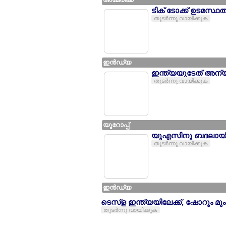
ടിക് ടോക്ക് ഉടമസ്
തുടര്‍ന്നു വായിക്കുക
ഇന്‍ഡ്യ
ഇന്ത്യയുടേത് അന്
തുടര്‍ന്നു വായിക്കുക
യൂറോപ്പ്
യുഎസിനു ബദലായി യ
തുടര്‍ന്നു വായിക്കുക
ഇന്‍ഡ്യ
ടെസ്ള ഇന്ത്യയിലേക്ക്, ഷോറൂം മ
തുടര്‍ന്നു വായിക്കുക