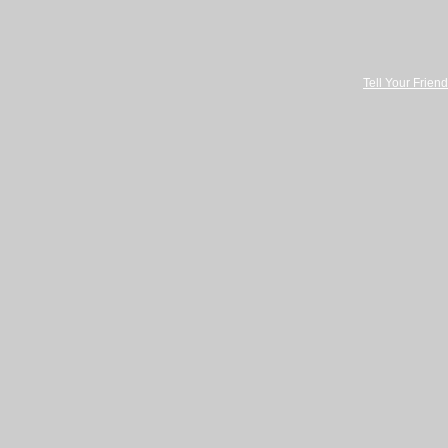
Tell Your Friend