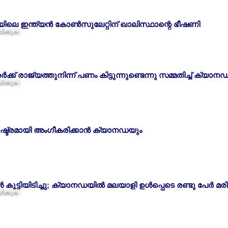
െ ഇന്ത്യന്‍ കോണ്‍സുലേറ്റിന് ഖാലിസ്ഥാന്റെ ഭീഷണി
യിക്കുക
്‍ക്ക് രാജ്യത്തുനിന്ന് പണം കിട്ടുന്നുണ്ടെന്നു സമ്മതിച്ച് ക്യാന
യിക്കുക
ഷ്ട്രമായി അംഗീകരിക്കാന്‍ ക്യാനഡയും
‍ കൂട്ടിയിടിച്ചു; ക്യാനഡയില്‍ മലയാളി ഉള്‍പ്പെടെ രണ്ടു പേര്‍ മരിച
യിക്കുക