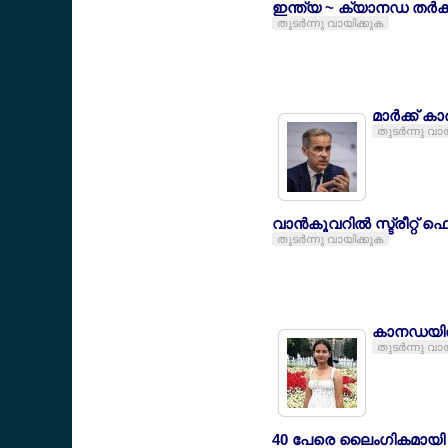
ഇന്ത്യ ~ ക്യാനഡ തര്‍ക്ക
തുടര്‍ന്നു വായിക്കുക
മാര്‍ക്ക് 
തുടര്‍ന്നു വാ
വാന്‍കൂവറില്‍ സ്ട്രീറ്റ
തുടര്‍ന്നു വായിക്കുക
കാനഡയില്‍ 
തുടര്‍ന്നു വാ
40 പേരെ ലൈംഗികമായി പീ