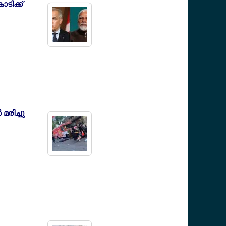
ടിക്ക്
മരിച്ചു