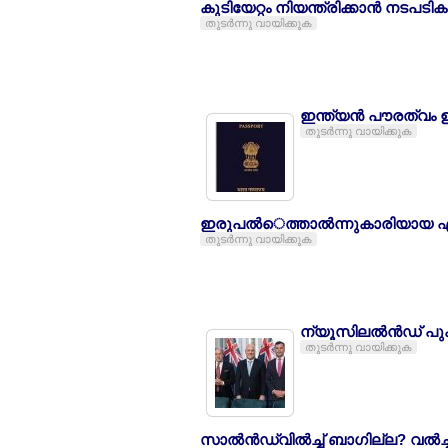
കുടിയേറ്റം നിയന്ത്രിക്കാന്‍ നടപട
തുടര്‍ന്നു വായിക്കുക
ഇന്ത്യന്‍ പൗരത്വം ഉ
തുടര്‍ന്നു വായിക്കുക
ഇരുപല്‍െത്താല്‍ന്നുകാരിയായ
തുടര്‍ന്നു വായിക്കുക
ന്യൂസിലല്‍ന്‍ഡ് പുക
തുടര്‍ന്നു വായിക്കുക
സാല്‍ന്‍ഡ്വില്‍ച്ച് ബാഗില്ല? വല്‍