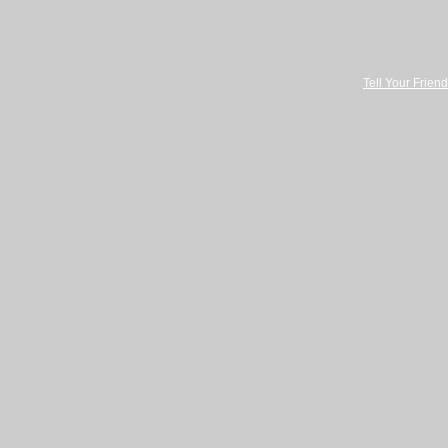
Tell Your Friend