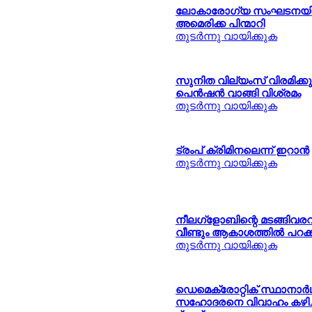
ലോകാരോഗ്യ സംഘടനയില്‍
അമെരിക്ക പിന്മാറി
തുടര്‍ന്നു വായിക്കുക
സുനിത വില്യംസ് വിരമിക്കുന്
പെന്‍ഷന്‍ വാങ്ങി വിശ്രമം
തുടര്‍ന്നു വായിക്കുക
ട്രംപ് ക്രിമിനലെന്ന് ഇറാന്‍
തുടര്‍ന്നു വായിക്കുക
നീലഗ്ളോബിന്റെ മടങ്ങിവരവ
വീണ്ടും ആകാശത്തില്‍ പറക്
തുടര്‍ന്നു വായിക്കുക
ഡെമെക്രോറ്റിക് സ്ഥാനാര്‍
സഹോദരനെ വിവാഹം കഴിച്ച 