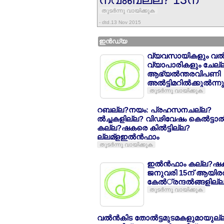
തുടര്‍ന്നു വായിക്കുക
- dtd.13 Nov 2015
ഇന്‍ഡ്യ
വ്യവസായികളും വല്‍
വ്യാപാരികളും ചേല്ല
ആഭ്യല്‍ന്തരവിപണി
അല്‍ട്ടിമറില്‍ക്കുല്‍ന്
തുടര്‍ന്നു വായിക്കുക
റബല്ല?നയം: പ്രഹസനചല്ല?
ല്‍ച്ചകളില്ല? വിഢിവേഷം കെല്‍ട്ടാല്‍
കല്ല?ഷകരെ കില്‍ട്ടില്ല?
ല്ലമ്ളഇല്‍ന്‍ഫാം
തുടര്‍ന്നു വായിക്കുക
ഇല്‍ന്‍ഫാം കല്ല?
ജനുവരി 15ന് ആയിരല
കേല്‍്രന്ദല്‍ങ്ങളില്
തുടര്‍ന്നു വായിക്കുക
വല്‍ന്‍കിട തോല്‍ട്ടമുടമകളുമായുല്